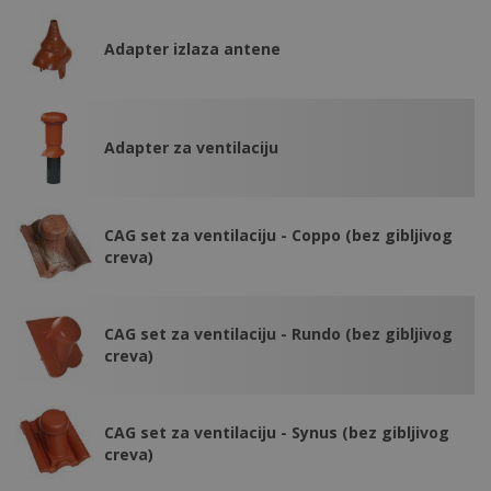
Adapter izlaza antene
Adapter za ventilaciju
CAG set za ventilaciju - Coppo (bez gibljivog
creva)
CAG set za ventilaciju - Rundo (bez gibljivog
creva)
CAG set za ventilaciju - Synus (bez gibljivog
creva)