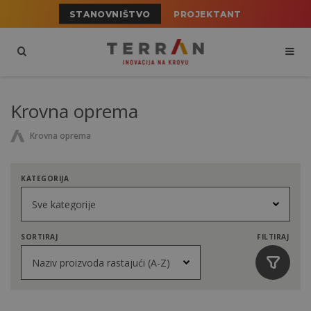
STANOVNIŠTVO
PROJEKTANT
Krovna oprema
Krovna oprema
KATEGORIJA
SORTIRAJ
FILTIRAJ