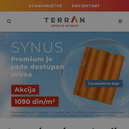
STANOVNIŠTVO
PROJEKTANT