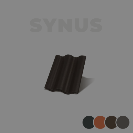
SYNUS