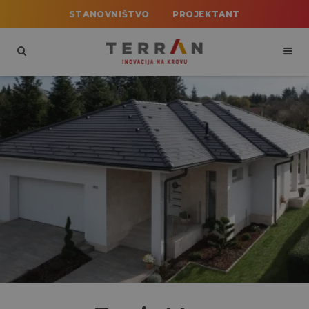
STANOVNIŠTVO
PROJEKTANT