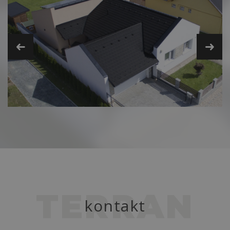
TERRAN
kontakt