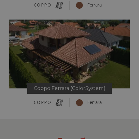
COPPO
Ferrara
Coppo Ferrara (ColorSystem)
COPPO
Ferrara