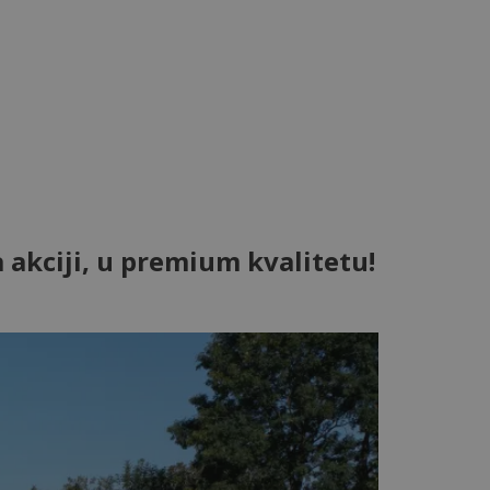
akciji, u premium kvalitetu!