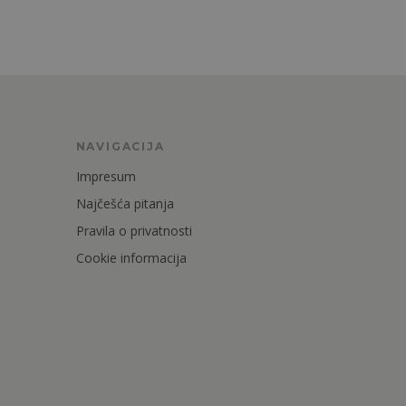
NAVIGACIJA
Impresum
Najčešća pitanja
Pravila o privatnosti
Cookie informacija