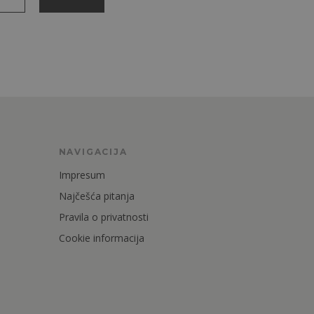
NAVIGACIJA
Impresum
Najčešća pitanja
Pravila o privatnosti
Cookie informacija