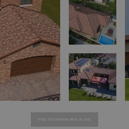
VIŠE REFERENTNIH SLIKA