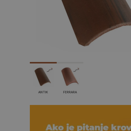
ANTIK
FERRARA